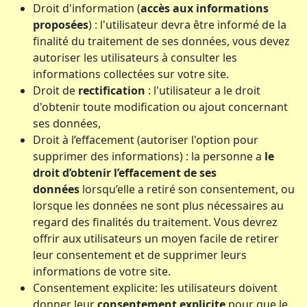
Droit d'information (
accès aux informations
proposées
) : l'utilisateur devra être informé de la
finalité du traitement de ses données, vous devez
autoriser les utilisateurs à consulter les
informations collectées sur votre site.
Droit de
rectification
: l'utilisateur a le droit
d'obtenir toute modification ou ajout concernant
ses données,
Droit à l’effacement (autoriser l'option pour
supprimer des informations) : la personne a
le
droit d’obtenir l’effacement de ses
données
lorsqu’elle a retiré son consentement, ou
lorsque les données ne sont plus nécessaires au
regard des finalités du traitement. Vous devrez
offrir aux utilisateurs un moyen facile de retirer
leur consentement et de supprimer leurs
informations de votre site.
Consentement explicite: les utilisateurs doivent
donner leur
consentement explicite
pour que le