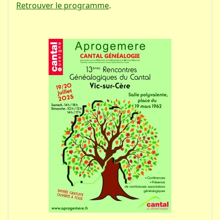
Retrouver le programme
.