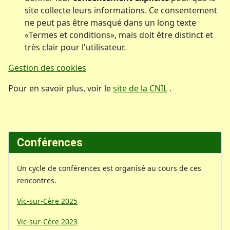
site collecte leurs informations. Ce consentement
ne peut pas être masqué dans un long texte
«Termes et conditions», mais doit être distinct et
très clair pour l'utilisateur.
Gestion des cookies
Pour en savoir plus, voir le
site de la CNIL
.
Conférences
Un cycle de conférences est organisé au cours de ces
rencontres.
Vic-sur-Cère 2025
Vic-sur-Cère 2023