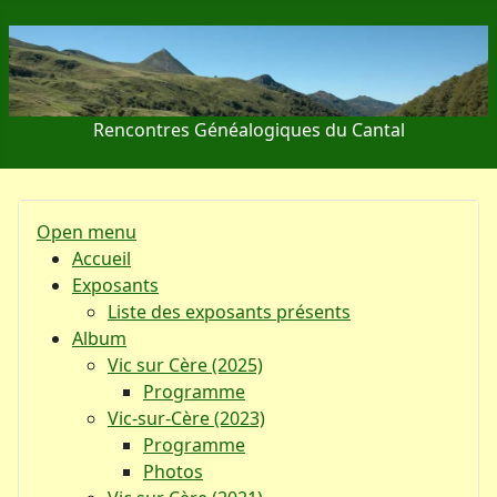
Rencontres Généalogiques du Cantal
Open menu
Accueil
Exposants
Liste des exposants présents
Album
Vic sur Cère (2025)
Programme
Vic-sur-Cère (2023)
Programme
Photos