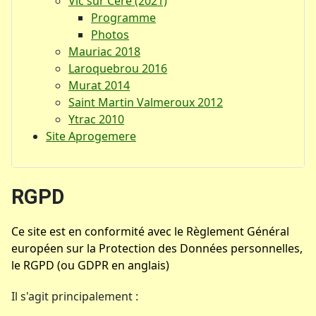
Vic sur Cère (2021)
Programme
Photos
Mauriac 2018
Laroquebrou 2016
Murat 2014
Saint Martin Valmeroux 2012
Ytrac 2010
Site Aprogemere
RGPD
Ce site est en conformité avec le Règlement Général
européen sur la Protection des Données personnelles,
le RGPD (ou GDPR en anglais)
Il s'agit principalement :