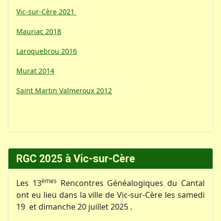
Vic-sur-Cère 2021
Mauriac 2018
Laroquebrou 2016
Murat 2014
Saint Martin Valmeroux 2012
RGC 2025 à Vic-sur-Cère
èmes
Les 13
Rencontres Généalogiques du Cantal
ont eu lieu dans la ville de Vic-sur-Cère les samedi
19 et dimanche 20 juillet 2025 .