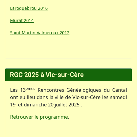
Laroquebrou 2016
Murat 2014
Saint Martin Valmeroux 2012
RGC 2025 à Vic-sur-Cère
èmes
Les 13
Rencontres Généalogiques du Cantal
ont eu lieu dans la ville de Vic-sur-Cère les samedi
19 et dimanche 20 juillet 2025 .
Retrouver le programme
.