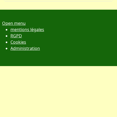
Open menu
mentions légales
RGPD
Cookies
Administration