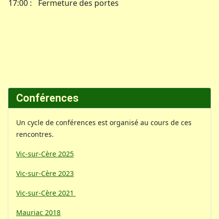
17:00 :
Fermeture des portes
Conférences
Un cycle de conférences est organisé au cours de ces
rencontres.
Vic-sur-Cère 2025
Vic-sur-Cère 2023
Vic-sur-Cère 2021
Mauriac 2018