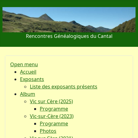
Rencontres Généalogiques du Cantal
Open menu
Accueil
Exposants
Liste des exposants présents
Album
Vic sur Cère (2025)
Programme
Vic-sur-Cère (2023)
Programme
Photos