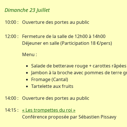
Dimanche 23 Juillet
10:00 :
Ouverture des portes au public
12:00 :
Fermeture de la salle de 12h00 à 14h00
Déjeuner en salle (Participation 18 €/pers)
Menu :
Salade de betterave rouge + carottes râpées
Jambon à la broche avec pommes de terre gr
Fromage (Cantal)
Tartelette aux fruits
14:00 :
Ouverture des portes au public
14:15 :
« Les trompettes du roi »
Conférence proposée par Sébastien Pissavy