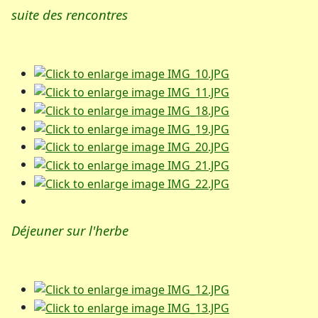
suite des rencontres
Déjeuner sur l'herbe