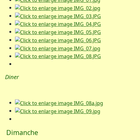
Diner
Dimanche