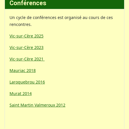
Conférences
Un cycle de conférences est organisé au cours de ces
rencontres.
Vic-sur-Cère 2025
Vic-sur-Cère 2023
Vic-sur-Cère 2021
Mauriac 2018
Laroquebrou 2016
Murat 2014
Saint Martin Valmeroux 2012