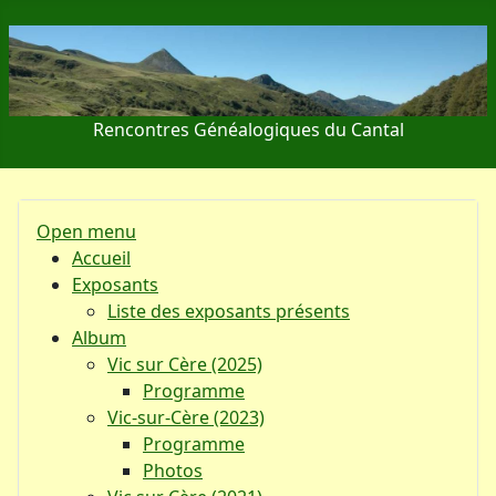
Rencontres Généalogiques du Cantal
Open menu
Accueil
Exposants
Liste des exposants présents
Album
Vic sur Cère (2025)
Programme
Vic-sur-Cère (2023)
Programme
Photos