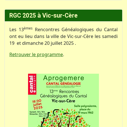
RGC 2025 à Vic-sur-Cère
èmes
Les 13
Rencontres Généalogiques du Cantal
ont eu lieu dans la ville de Vic-sur-Cère les samedi
19 et dimanche 20 juillet 2025 .
Retrouver le programme
.