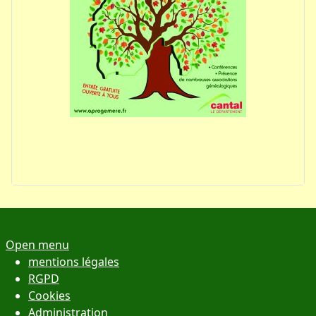
Open menu
mentions légales
RGPD
Cookies
Administration