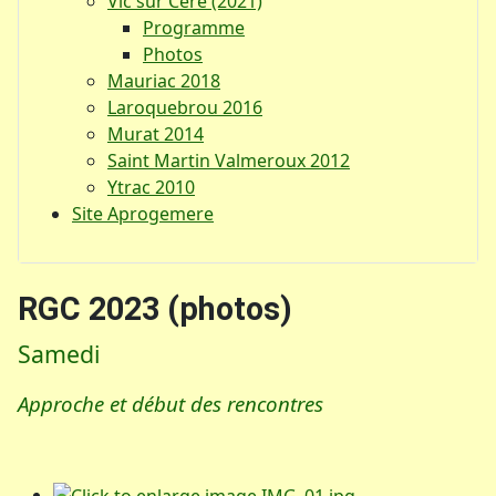
Vic sur Cère (2021)
Programme
Photos
Mauriac 2018
Laroquebrou 2016
Murat 2014
Saint Martin Valmeroux 2012
Ytrac 2010
Site Aprogemere
RGC 2023 (photos)
Samedi
Approche et début des rencontres