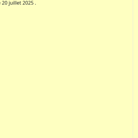
0 juillet 2025 .