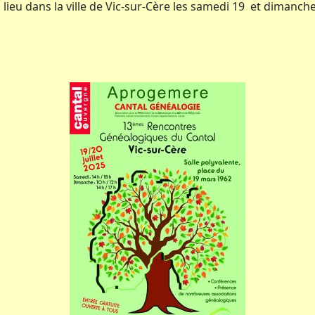
eu dans la ville de Vic-sur-Cère les samedi 19 et dimanche 2