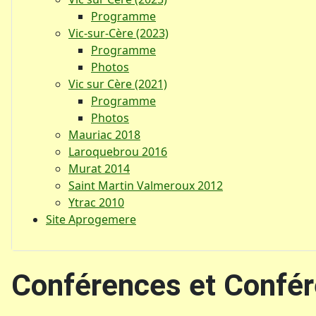
Programme
Vic-sur-Cère (2023)
Programme
Photos
Vic sur Cère (2021)
Programme
Photos
Mauriac 2018
Laroquebrou 2016
Murat 2014
Saint Martin Valmeroux 2012
Ytrac 2010
Site Aprogemere
Conférences et Confér