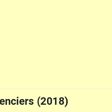
enciers (2018)