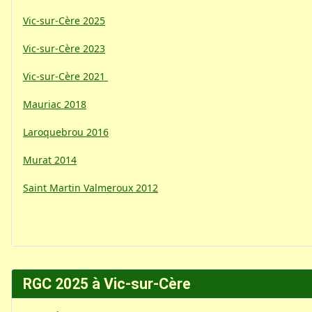
Vic-sur-Cère 2025
Vic-sur-Cère 2023
Vic-sur-Cère 2021
Mauriac 2018
Laroquebrou 2016
Murat 2014
Saint Martin Valmeroux 2012
RGC 2025 à Vic-sur-Cère