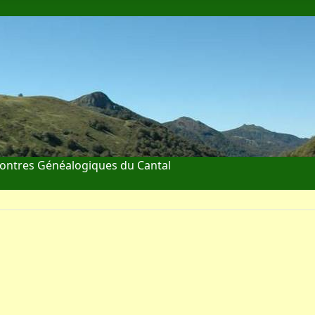
ontres Généalogiques du Cantal