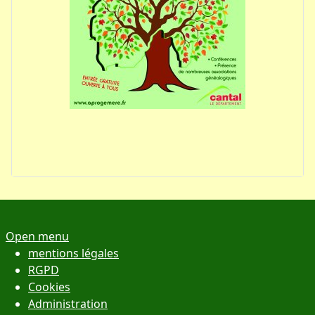
Open menu
mentions légales
RGPD
Cookies
Administration