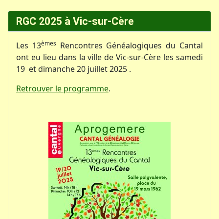
RGC 2025 à Vic-sur-Cère
èmes
Les 13
Rencontres Généalogiques du Cantal
ont eu lieu dans la ville de Vic-sur-Cère les samedi
19 et dimanche 20 juillet 2025 .
Retrouver le programme
.