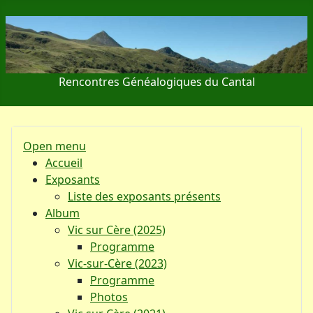
Rencontres Généalogiques du Cantal
Open menu
Accueil
Exposants
Liste des exposants présents
Album
Vic sur Cère (2025)
Programme
Vic-sur-Cère (2023)
Programme
Photos