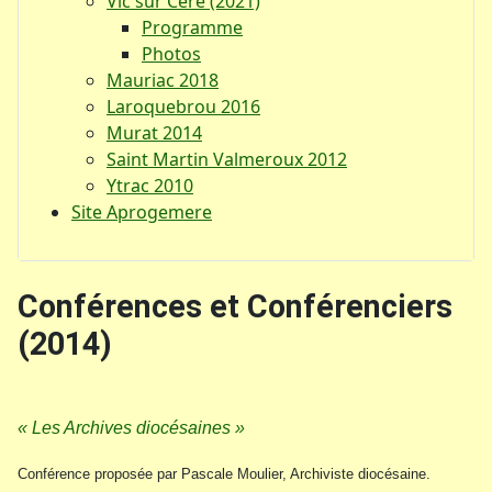
Vic sur Cère (2021)
Programme
Photos
Mauriac 2018
Laroquebrou 2016
Murat 2014
Saint Martin Valmeroux 2012
Ytrac 2010
Site Aprogemere
Conférences et Conférenciers
(2014)
« Les Archives diocésaines »
Conférence proposée par Pascale Moulier, Archiviste diocésaine.