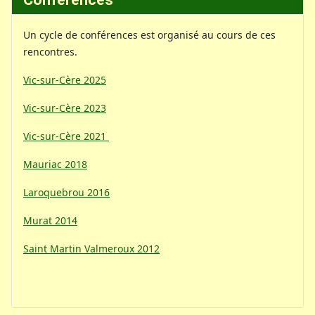
Un cycle de conférences est organisé au cours de ces
rencontres.
Vic-sur-Cère 2025
Vic-sur-Cère 2023
Vic-sur-Cère 2021
Mauriac 2018
Laroquebrou 2016
Murat 2014
Saint Martin Valmeroux 2012