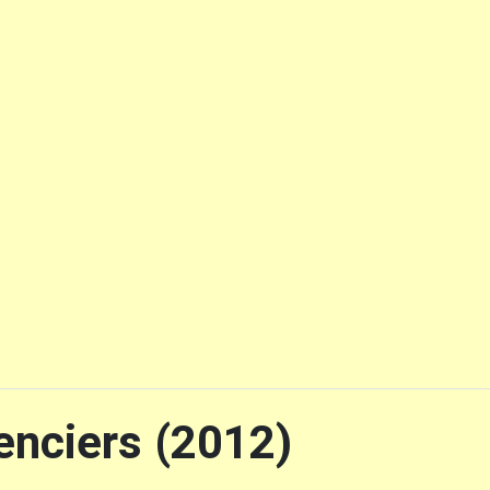
enciers (2012)