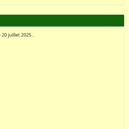
0 juillet 2025 .