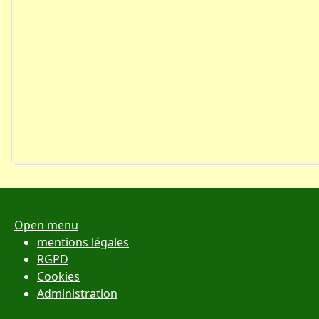
Open menu
mentions légales
RGPD
Cookies
Administration