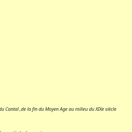
u Cantal ,de la fin du Moyen Age au milieu du XIXe siècle