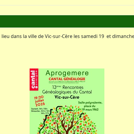
eu dans la ville de Vic-sur-Cère les samedi 19 et dimanche 2