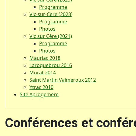
Programme
Vic-sur-Cère (2023)
Programme
Photos
Vic sur Cère (2021)
Programme
Photos
Mauriac 2018
Laroquebrou 2016
Murat 2014
Saint Martin Valmeroux 2012
Ytrac 2010
Site Aprogemere
Conférences et confér