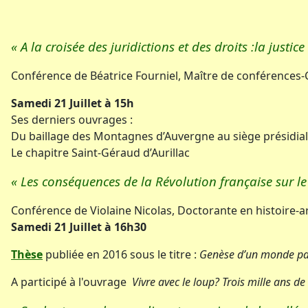
« A la croisée des juridictions et des droits :la just
Conférence de Béatrice Fourniel, Maître de conférences
Samedi 21 Juillet à 15h
Ses derniers ouvrages :
Du baillage des Montagnes d’Auvergne au siège présidial 
Le chapitre Saint-Géraud d’Aurillac
« Les conséquences de la Révolution française sur le 
Conférence de Violaine Nicolas, Doctorante en histoire-a
Samedi 21 Juillet à 16h30
Thèse
publiée en 2016 sous le titre :
Genèse d’un monde past
A participé à l'ouvrage
Vivre avec le loup? Trois mille ans de