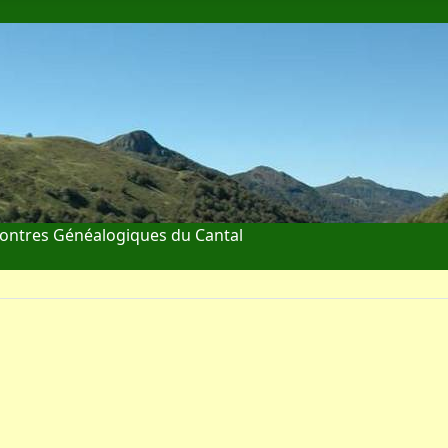
ontres Généalogiques du Cantal