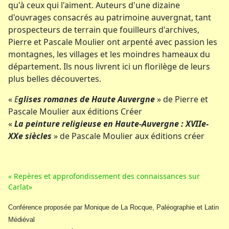
qu'à ceux qui l'aiment. Auteurs d'une dizaine
d'ouvrages consacrés au patrimoine auvergnat, tant
prospecteurs de terrain que fouilleurs d'archives,
Pierre et Pascale Moulier ont arpenté avec passion les
montagnes, les villages et les moindres hameaux du
département. Ils nous livrent ici un florilège de leurs
plus belles découvertes.
«
E
glises romanes de Haute Auvergne
» de Pierre et
Pascale Moulier aux éditions Créer
«
La peinture religieuse en Haute-Auvergne : XVIIe-
XXe siècles
» de Pascale Moulier aux éditions créer
« Repères et approfondissement des connaissances sur
Carlat»
Conférence proposée par Monique de La Rocque, Paléographie et Latin
Médiéval