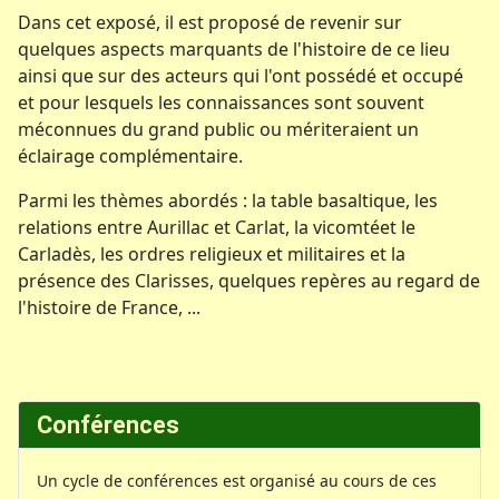
Dans cet exposé, il est proposé de revenir sur
quelques aspects marquants de l'histoire de ce lieu
ainsi que sur des acteurs qui l'ont possédé et occupé
et pour lesquels les connaissances sont souvent
méconnues du grand public ou mériteraient un
éclairage complémentaire.
Parmi les thèmes abordés : la table basaltique, les
relations entre Aurillac et Carlat, la vicomtéet le
Carladès, les ordres religieux et militaires et la
présence des Clarisses, quelques repères au regard de
l'histoire de France, ...
Conférences
Un cycle de conférences est organisé au cours de ces