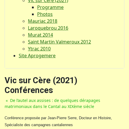
Vic sur Cère (2021)
Programme
Photos
Mauriac 2018
Laroquebrou 2016
Murat 2014
Saint Martin Valmeroux 2012
Ytrac 2010
Site Aprogemere
Vic sur Cère (2021)
Conférences
« De l’autel aux assises : de quelques dérapages
matrimoniaux dans le Cantal au XIXème siècle
Conférence proposée par Jean-Pierre Serre, Docteur en Histoire,
Spécialiste des campagnes cantaliennes