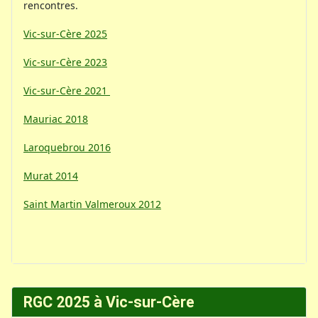
rencontres.
Vic-sur-Cère 2025
Vic-sur-Cère 2023
Vic-sur-Cère 2021
Mauriac 2018
Laroquebrou 2016
Murat 2014
Saint Martin Valmeroux 2012
RGC 2025 à Vic-sur-Cère