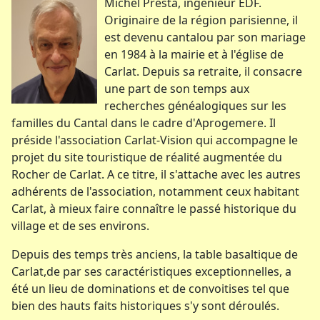
Michel Presta, ingénieur EDF.
Originaire de la région parisienne, il
est devenu cantalou par son mariage
en 1984 à la mairie et à l'église de
Carlat. Depuis sa retraite, il consacre
une part de son temps aux
recherches généalogiques sur les
familles du Cantal dans le cadre d'Aprogemere. Il
préside l'association Carlat-Vision qui accompagne le
projet du site touristique de réalité augmentée du
Rocher de Carlat. A ce titre, il s'attache avec les autres
adhérents de l'association, notamment ceux habitant
Carlat, à mieux faire connaître le passé historique du
village et de ses environs.
Depuis des temps très anciens, la table basaltique de
Carlat,de par ses caractéristiques exceptionnelles, a
été un lieu de dominations et de convoitises tel que
bien des hauts faits historiques s'y sont déroulés.