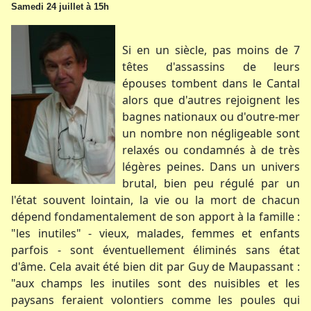
Samedi 24 juillet à 15h
Si en un siècle, pas moins de 7
têtes d'assassins de leurs
épouses tombent dans le Cantal
alors que d'autres rejoignent les
bagnes nationaux ou d'outre-mer
un nombre non négligeable sont
relaxés ou condamnés à de très
légères peines. Dans un univers
brutal, bien peu régulé par un
l'état souvent lointain, la vie ou la mort de chacun
dépend fondamentalement de son apport à la famille :
"les inutiles" - vieux, malades, femmes et enfants
parfois - sont éventuellement éliminés sans état
d'âme. Cela avait été bien dit par Guy de Maupassant :
"aux champs les inutiles sont des nuisibles et les
paysans feraient volontiers comme les poules qui