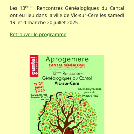
èmes
Les 13
Rencontres Généalogiques du Cantal
ont eu lieu dans la ville de Vic-sur-Cère les samedi
19 et dimanche 20 juillet 2025 .
Retrouver le programme
.