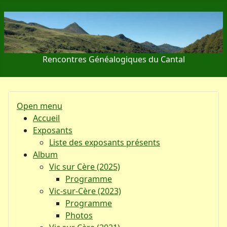
Rencontres Généalogiques du Cantal
Open menu
Accueil
Exposants
Liste des exposants présents
Album
Vic sur Cère (2025)
Programme
Vic-sur-Cère (2023)
Programme
Photos