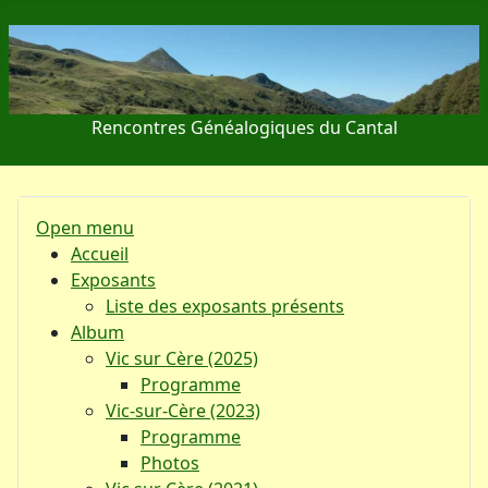
Rencontres Généalogiques du Cantal
Open menu
Accueil
Exposants
Liste des exposants présents
Album
Vic sur Cère (2025)
Programme
Vic-sur-Cère (2023)
Programme
Photos