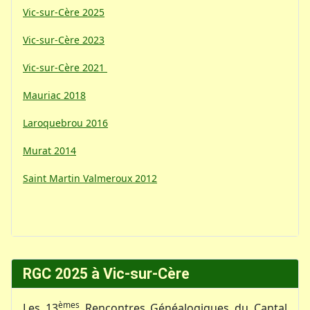
Vic-sur-Cère 2025
Vic-sur-Cère 2023
Vic-sur-Cère 2021
Mauriac 2018
Laroquebrou 2016
Murat 2014
Saint Martin Valmeroux 2012
RGC 2025 à Vic-sur-Cère
èmes
Les 13
Rencontres Généalogiques du Cantal