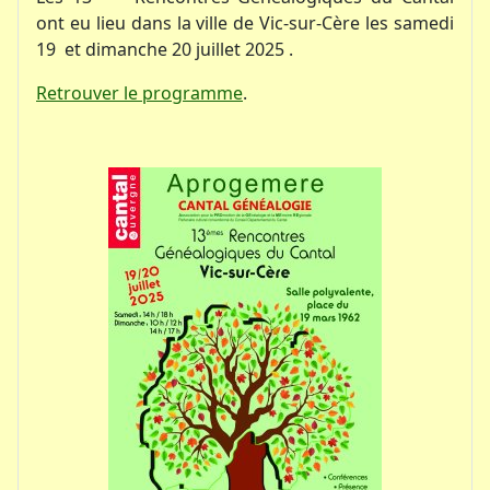
ont eu lieu dans la ville de Vic-sur-Cère les samedi
19 et dimanche 20 juillet 2025 .
Retrouver le programme
.