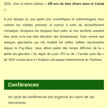
2016, chez le même éditeur «
100 ans de faits divers dans le Cantal
».
A une époque où, jour après jour, scientifiques et météorologues nous
content les méfaits présents et surtout à venir du réchauffement
climatique, évoquons les époques bien rudes où nos ancêtres auraient
bien aimé vivre une telle élévation des températures. Sans revenir aux
antiques glaciations qui ont modelé les belles vallées rayonnantes
depuis le Puy-Mary, nous allons parler des temps difficiles de la «
petite ère glaciaire » du règne de Louis XIV ou de « l’année sans été »
de 1816 consécutive à l’éruption volcanique indonésienne du Tambora.
Conférences
Un cycle de conférences est organisé au cours de ces
rencontres.