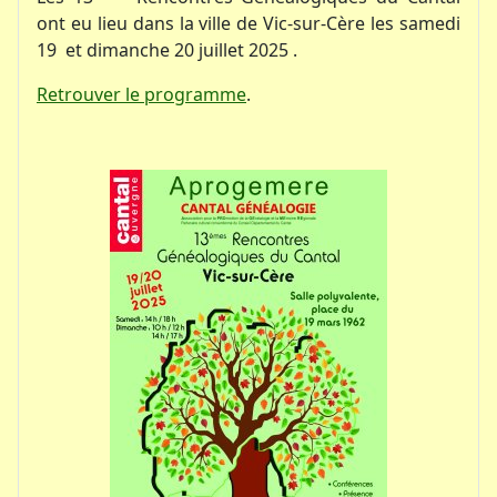
ont eu lieu dans la ville de Vic-sur-Cère les samedi
19 et dimanche 20 juillet 2025 .
Retrouver le programme
.