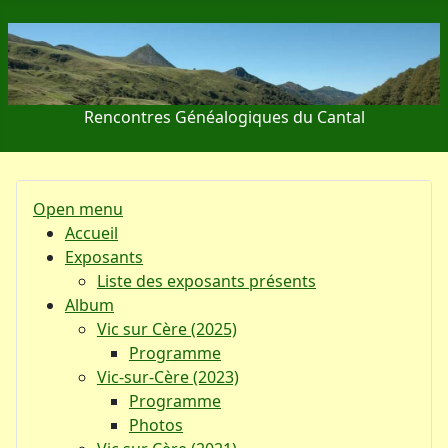
Rencontres Généalogiques du Cantal
Open menu
Accueil
Exposants
Liste des exposants présents
Album
Vic sur Cère (2025)
Programme
Vic-sur-Cère (2023)
Programme
Photos