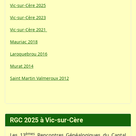
Vic-sur-Cère 2025
Vic-sur-Cère 2023
Vic-sur-Cère 2021
Mauriac 2018
Laroquebrou 2016
Murat 2014
Saint Martin Valmeroux 2012
RGC 2025 à Vic-sur-Cère
èmes
Les 13
Rencontres Généalogiques du Cantal