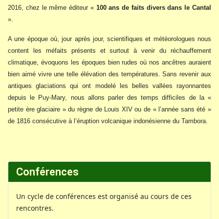
2016, chez le même éditeur «
100 ans de faits divers dans le Cantal
».
A une époque où, jour après jour, scientifiques et météorologues nous
content les méfaits présents et surtout à venir du réchauffement
climatique, évoquons les époques bien rudes où nos ancêtres auraient
bien aimé vivre une telle élévation des températures. Sans revenir aux
antiques glaciations qui ont modelé les belles vallées rayonnantes
depuis le Puy-Mary, nous allons parler des temps difficiles de la «
petite ère glaciaire » du règne de Louis XIV ou de « l’année sans été »
de 1816 consécutive à l’éruption volcanique indonésienne du Tambora.
Conférences
Un cycle de conférences est organisé au cours de ces
rencontres.