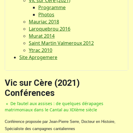
Vic sur Cère (2021)
Programme
Photos
Mauriac 2018
Laroquebrou 2016
Murat 2014
Saint Martin Valmeroux 2012
Ytrac 2010
Site Aprogemere
Vic sur Cère (2021)
Conférences
« De l’autel aux assises : de quelques dérapages
matrimoniaux dans le Cantal au XIXème siècle
Conférence proposée par Jean-Pierre Serre, Docteur en Histoire,
Spécialiste des campagnes cantaliennes