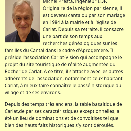
Michel Presta, ingénieur EDF.
Originaire de la région parisienne, il
est devenu cantalou par son mariage
en 1984 à la mairie et à l'église de
Carlat. Depuis sa retraite, il consacre
une part de son temps aux
recherches généalogiques sur les
familles du Cantal dans le cadre d'Aprogemere. Il
préside l'association Carlat-Vision qui accompagne le
projet du site touristique de réalité augmentée du
Rocher de Carlat. A ce titre, il s'attache avec les autres
adhérents de l'association, notamment ceux habitant
Carlat, à mieux faire connaître le passé historique du
village et de ses environs.
Depuis des temps très anciens, la table basaltique de
Carlat,de par ses caractéristiques exceptionnelles, a
été un lieu de dominations et de convoitises tel que
bien des hauts faits historiques s'y sont déroulés.