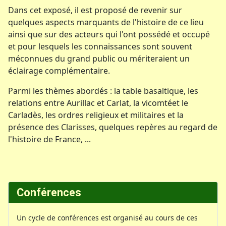
Dans cet exposé, il est proposé de revenir sur
quelques aspects marquants de l'histoire de ce lieu
ainsi que sur des acteurs qui l'ont possédé et occupé
et pour lesquels les connaissances sont souvent
méconnues du grand public ou mériteraient un
éclairage complémentaire.
Parmi les thèmes abordés : la table basaltique, les
relations entre Aurillac et Carlat, la vicomtéet le
Carladès, les ordres religieux et militaires et la
présence des Clarisses, quelques repères au regard de
l'histoire de France, ...
Conférences
Un cycle de conférences est organisé au cours de ces