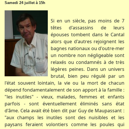
Samedi 24 juillet à 15h
Si en un siècle, pas moins de 7
têtes d'assassins de leurs
épouses tombent dans le Cantal
alors que d'autres rejoignent les
bagnes nationaux ou d'outre-mer
un nombre non négligeable sont
relaxés ou condamnés à de très
légères peines. Dans un univers
brutal, bien peu régulé par un
l'état souvent lointain, la vie ou la mort de chacun
dépend fondamentalement de son apport à la famille :
"les inutiles" - vieux, malades, femmes et enfants
parfois - sont éventuellement éliminés sans état
d'âme. Cela avait été bien dit par Guy de Maupassant :
"aux champs les inutiles sont des nuisibles et les
paysans feraient volontiers comme les poules qui