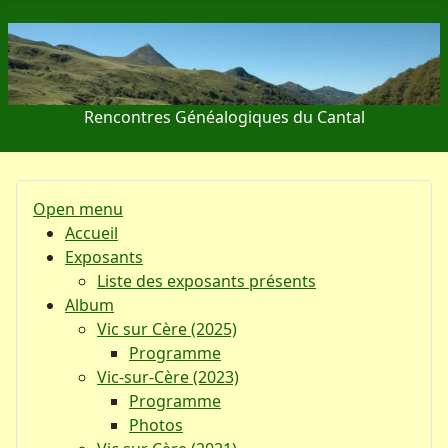
Rencontres Généalogiques du Cantal
Open menu
Accueil
Exposants
Liste des exposants présents
Album
Vic sur Cère (2025)
Programme
Vic-sur-Cère (2023)
Programme
Photos