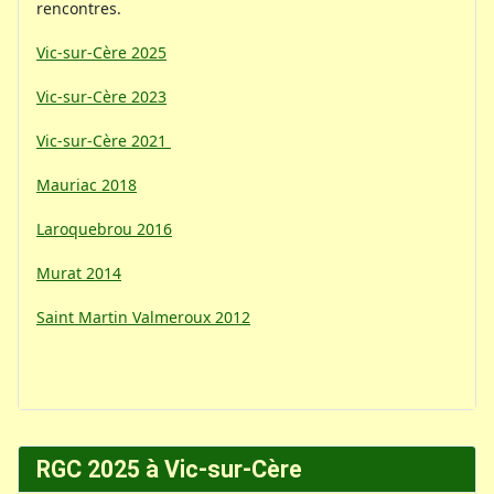
rencontres.
Vic-sur-Cère 2025
Vic-sur-Cère 2023
Vic-sur-Cère 2021
Mauriac 2018
Laroquebrou 2016
Murat 2014
Saint Martin Valmeroux 2012
RGC 2025 à Vic-sur-Cère