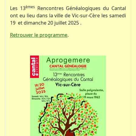
èmes
Les 13
Rencontres Généalogiques du Cantal
ont eu lieu dans la ville de Vic-sur-Cère les samedi
19 et dimanche 20 juillet 2025 .
Retrouver le programme
.