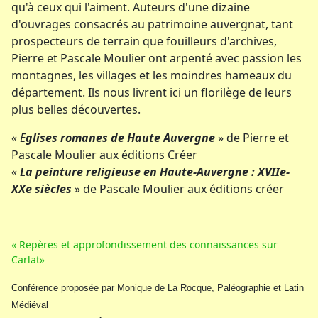
qu'à ceux qui l'aiment. Auteurs d'une dizaine
d'ouvrages consacrés au patrimoine auvergnat, tant
prospecteurs de terrain que fouilleurs d'archives,
Pierre et Pascale Moulier ont arpenté avec passion les
montagnes, les villages et les moindres hameaux du
département. Ils nous livrent ici un florilège de leurs
plus belles découvertes.
«
E
glises romanes de Haute Auvergne
» de Pierre et
Pascale Moulier aux éditions Créer
«
La peinture religieuse en Haute-Auvergne : XVIIe-
XXe siècles
» de Pascale Moulier aux éditions créer
« Repères et approfondissement des connaissances sur
Carlat»
Conférence proposée par Monique de La Rocque, Paléographie et Latin
Médiéval