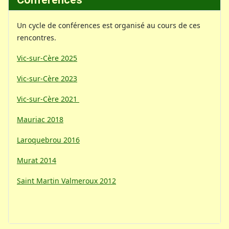
Un cycle de conférences est organisé au cours de ces
rencontres.
Vic-sur-Cère 2025
Vic-sur-Cère 2023
Vic-sur-Cère 2021
Mauriac 2018
Laroquebrou 2016
Murat 2014
Saint Martin Valmeroux 2012