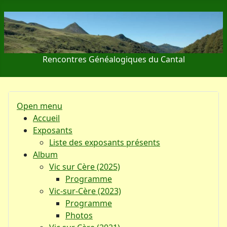
Rencontres Généalogiques du Cantal
Open menu
Accueil
Exposants
Liste des exposants présents
Album
Vic sur Cère (2025)
Programme
Vic-sur-Cère (2023)
Programme
Photos