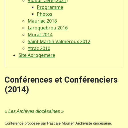
Vic sur Cère (2021)
Programme
Photos
Mauriac 2018
Laroquebrou 2016
Murat 2014
Saint Martin Valmeroux 2012
Ytrac 2010
Site Aprogemere
Conférences et Conférenciers
(2014)
« Les Archives diocésaines »
Conférence proposée par Pascale Moulier, Archiviste diocésaine.