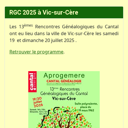
RGC 2025 à Vic-sur-Cère
èmes
Les 13
Rencontres Généalogiques du Cantal
ont eu lieu dans la ville de Vic-sur-Cère les samedi
19 et dimanche 20 juillet 2025 .
Retrouver le programme
.