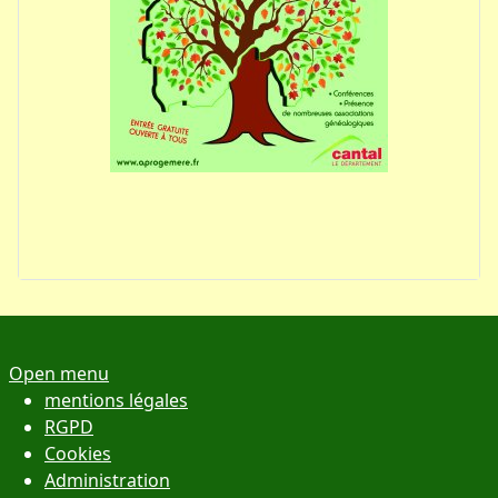
Open menu
mentions légales
RGPD
Cookies
Administration