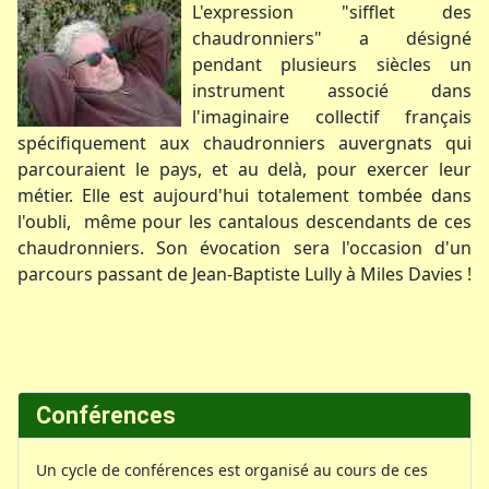
L'expression "sifflet des
chaudronniers" a désigné
pendant plusieurs siècles un
instrument associé dans
l'imaginaire collectif français
spécifiquement aux chaudronniers auvergnats qui
parcouraient le pays, et au delà, pour exercer leur
métier. Elle est aujourd'hui totalement tombée dans
l'oubli, même pour les cantalous descendants de ces
chaudronniers. Son évocation sera l'occasion d'un
parcours passant de Jean-Baptiste Lully à Miles Davies !
Conférences
Un cycle de conférences est organisé au cours de ces