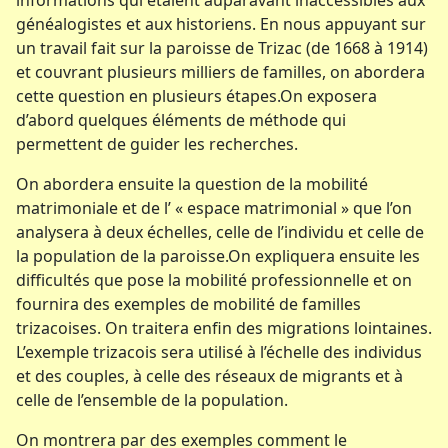
généalogistes et aux historiens. En nous appuyant sur
un travail fait sur la paroisse de Trizac (de 1668 à 1914)
et couvrant plusieurs milliers de familles, on abordera
cette question en plusieurs étapes.On exposera
d’abord quelques éléments de méthode qui
permettent de guider les recherches.
On abordera ensuite la question de la mobilité
matrimoniale et de l’ « espace matrimonial » que l’on
analysera à deux échelles, celle de l’individu et celle de
la population de la paroisse.On expliquera ensuite les
difficultés que pose la mobilité professionnelle et on
fournira des exemples de mobilité de familles
trizacoises. On traitera enfin des migrations lointaines.
L’exemple trizacois sera utilisé à l’échelle des individus
et des couples, à celle des réseaux de migrants et à
celle de l’ensemble de la population.
On montrera par des exemples comment le