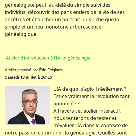
généalogiste peut, au-delà du simple suivi des
individus, découvrir des pans entiers de la vie de ses
ancêtres et ébaucher un portrait plus riche que la
simple et un peu monotone arborescence
généalogique.
Atelier d’introduction à l’IA en généalogie
Atelier proposé par Éric Felgines
Samedi 19 juillet à 16h15
L’IA de quoi s'agit-il réellement ?
Est-ce vraiment la révolution tant
annoncée ?
À travers cet atelier interactif,
nous tenterons de tester et
d’évaluer l’IA dans le contexte de
notre passion commune : la généalogie. Quelles sont