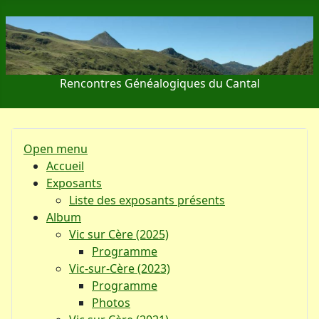
Rencontres Généalogiques du Cantal
Open menu
Accueil
Exposants
Liste des exposants présents
Album
Vic sur Cère (2025)
Programme
Vic-sur-Cère (2023)
Programme
Photos