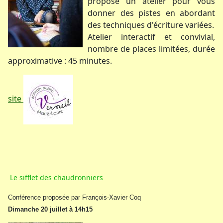
propose un atelier pour vous
donner des pistes en abordant
des techniques d'écriture variées.
Atelier interactif et convivial,
nombre de places limitées, durée
approximative : 45 minutes.
site
Le sifflet des chaudronniers
Conférence proposée par François-Xavier Coq
Dimanche 20 juillet à 14h15