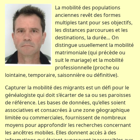
La mobilité des populations
anciennes revêt des formes
multiples tant pour ses objectifs,
les distances parcourues et les
destinations, la durée… On
distingue usuellement la mobilité
matrimoniale (qui précède ou
suit le mariage) et la mobilité
professionnelle (proche ou
lointaine, temporaire, saisonnière ou définitive).
Capturer la mobilité des migrants est un défi pour le
généalogiste qui doit s’écarter de sa ou ses paroisses
de référence. Les bases de données, qu’elles soient
associatives et consacrées à une zone géographique
limitée ou commerciales, fournissent de nombreux
moyens pour approfondir les recherches concernant
les ancêtres mobiles. Elles donnent accès à des
informations qui étaient auparavant inaccessibles aux