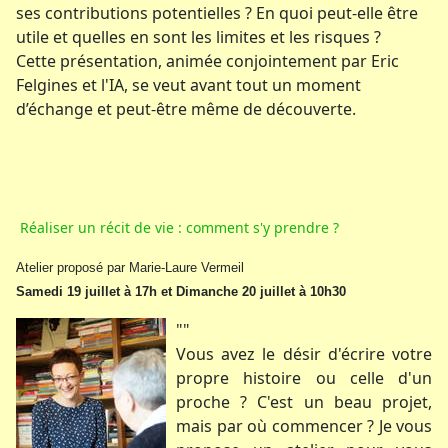
ses contributions potentielles ? En quoi peut-elle être
utile et quelles en sont les limites et les risques ?
Cette présentation, animée conjointement par Eric
Felgines et l'IA, se veut avant tout un moment
d’échange et peut-être même de découverte.
Réaliser un récit de vie : comment s'y prendre ?
Atelier proposé par Marie-Laure Vermeil
Samedi 19 juillet à 17h et Dimanche 20 juillet à 10h30
""
Vous avez le désir d'écrire votre
propre histoire ou celle d'un
proche ? C'est un beau projet,
mais par où commencer ? Je vous