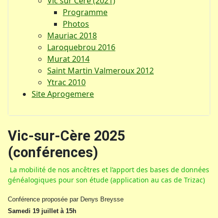
Vic sur Cère (2021)
Programme
Photos
Mauriac 2018
Laroquebrou 2016
Murat 2014
Saint Martin Valmeroux 2012
Ytrac 2010
Site Aprogemere
Vic-sur-Cère 2025
(conférences)
La mobilité de nos ancêtres et l’apport des bases de données
généalogiques pour son étude (application au cas de Trizac)
Conférence proposée par Denys Breysse
Samedi 19 juillet à 15h