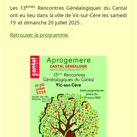
èmes
Les 13
Rencontres Généalogiques du Cantal
ont eu lieu dans la ville de Vic-sur-Cère les samedi
19 et dimanche 20 juillet 2025 .
Retrouver le programme
.