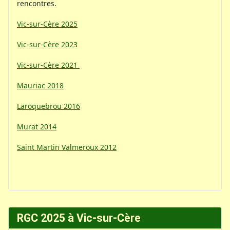
rencontres.
Vic-sur-Cère 2025
Vic-sur-Cère 2023
Vic-sur-Cère 2021
Mauriac 2018
Laroquebrou 2016
Murat 2014
Saint Martin Valmeroux 2012
RGC 2025 à Vic-sur-Cère