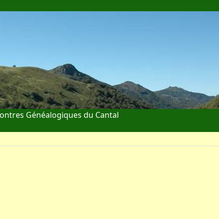
ontres Généalogiques du Cantal