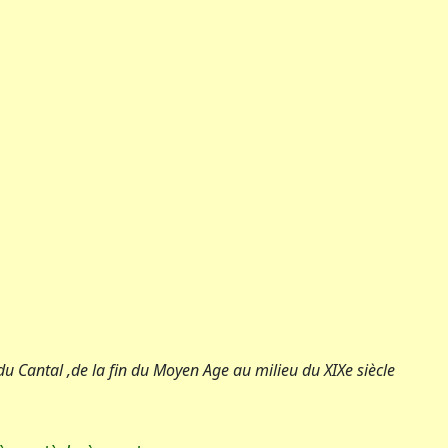
u Cantal ,de la fin du Moyen Age au milieu du XIXe siècle