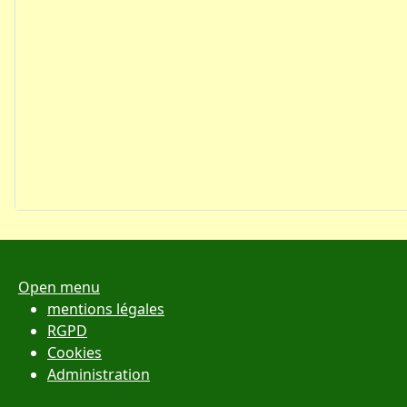
Open menu
mentions légales
RGPD
Cookies
Administration