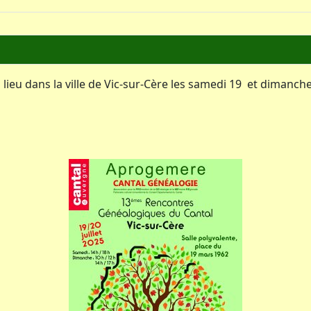
eu dans la ville de Vic-sur-Cère les samedi 19 et dimanche 2