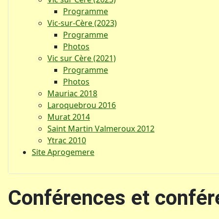
Programme
Vic-sur-Cère (2023)
Programme
Photos
Vic sur Cère (2021)
Programme
Photos
Mauriac 2018
Laroquebrou 2016
Murat 2014
Saint Martin Valmeroux 2012
Ytrac 2010
Site Aprogemere
Conférences et confér