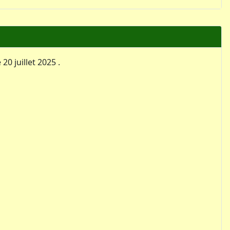
0 juillet 2025 .