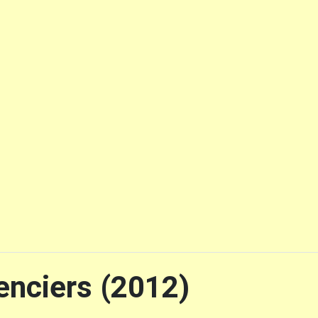
enciers (2012)