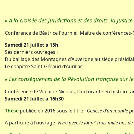
« A la croisée des juridictions et des droits :la just
Conférence de Béatrice Fourniel, Maître de conférences
Samedi 21 Juillet à 15h
Ses derniers ouvrages :
Du baillage des Montagnes d’Auvergne au siège présidial 
Le chapitre Saint-Géraud d’Aurillac
« Les conséquences de la Révolution française sur le 
Conférence de Violaine Nicolas, Doctorante en histoire-a
Samedi 21 Juillet à 16h30
Thèse
publiée en 2016 sous le titre :
Genèse d’un monde past
A participé à l'ouvrage
Vivre avec le loup? Trois mille ans de